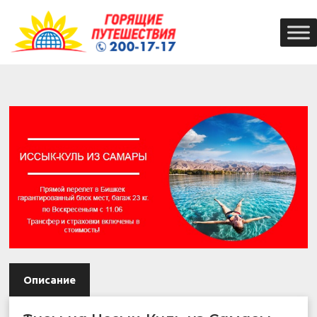
Описание