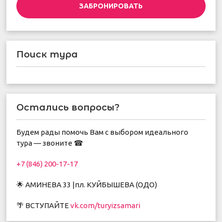
ЗАБРОНИРОВАТЬ
Поиск тура
Остались вопросы?
Будем рады помочь Вам с выбором идеального
тура — звоните ☎
+7 (846) 200-17-17
🌟 АМИНЕВА 33 |пл. КУЙБЫШЕВА (ОДО)
🌴 ВСТУПАЙТЕ
vk.com/turyizsamari