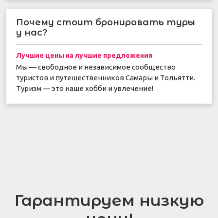
Почему стоит бронировать туры
у нас?
Лучшие цены на лучшие предложения
Мы — свободное и независимое сообщество
туристов и путешественников Самары и Тольятти.
Туризм — это наше хобби и увлечение!
Гарантируем низкую