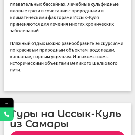
плавательных бассейнах. Лечебные сульфидные
иловые грязи в сочетании с природными и
климатическими факторами Иссык-Куля
применяются для лечения многих хронических
заболеваний.
Пляжный отдых можно разнообразить экскурсиями
по красивым природным объектам: водопадам,
каньонам, горным ущельям. И знакомством с
историческими объектами Великого Шелкового
пути.
←
Туры на Иссык-Куль
из Самары