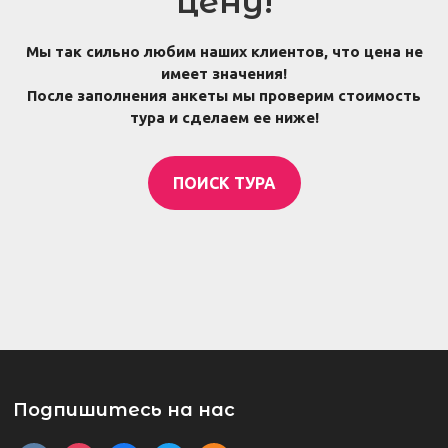
цену!
Мы так сильно любим наших клиентов, что цена не
имеет значения!
После заполнения анкеты мы проверим стоимость
тура и сделаем ее ниже!
ПОИСК ТУРА
Подпишитесь на нас