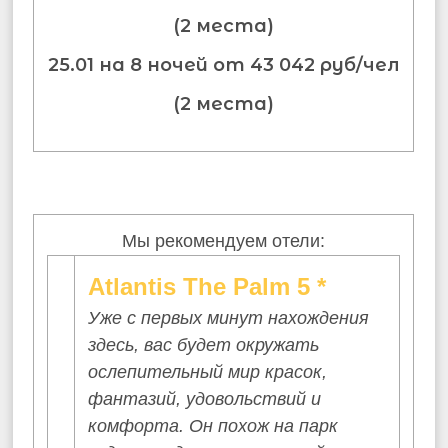
(2 места)
25.01 на 8 ночей от 43 042 руб/чел
(2 места)
Мы рекомендуем отели:
Atlantis The Palm 5 *
Уже с первых минут нахождения
здесь, вас будет окружать
ослепительный мир красок,
фантазий, удовольствий и
комфорта. Он похож на парк