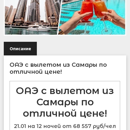
Описание
ОАЭ с вылетом из Самары по
отличной цене!
ОАЭ с вылетом из
Самары по
отличной цене!
21.01 на 12 ночей от 68 557 руб/чел