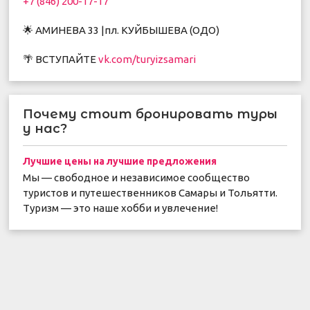
+7 (846) 200-17-17
🌟 АМИНЕВА 33 |пл. КУЙБЫШЕВА (ОДО)
🌴 ВСТУПАЙТЕ
vk.com/turyizsamari
Почему стоит бронировать туры
у нас?
Лучшие цены на лучшие предложения
Мы — свободное и независимое сообщество
туристов и путешественников Самары и Тольятти.
Туризм — это наше хобби и увлечение!