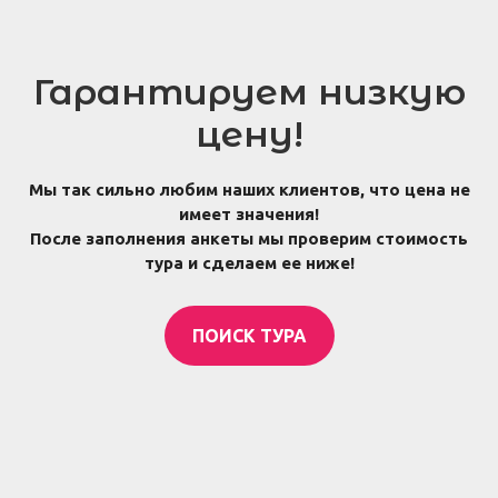
Гарантируем низкую
цену!
Мы так сильно любим наших клиентов, что цена не
имеет значения!
После заполнения анкеты мы проверим стоимость
тура и сделаем ее ниже!
ПОИСК ТУРА