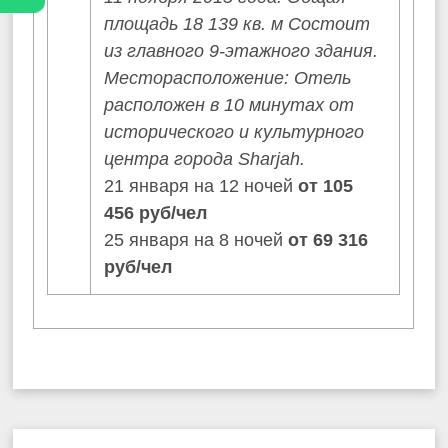
площадь 18 139 кв. м Состоит
из главного 9-этажного здания.
Месторасположение: Отель
расположен в 10 минутах от
исторического и культурного
центра города Sharjah.
21 января на 12 ночей
от 105
456 руб/чел
25 января на 8 ночей
от 69 316
руб/чел