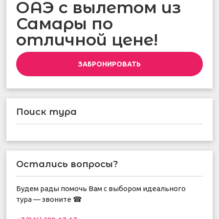
ОАЭ с вылетом из
Самары по
отличной цене!
ЗАБРОНИРОВАТЬ
Поиск тура
Остались вопросы?
Будем рады помочь Вам с выбором идеального
тура — звоните ☎