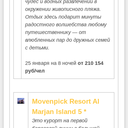
чудес и водных развлечений в
окружении живописного пляжа.
Отдых здесь подарит минуты
радостного волшебства любому
путешественнику — от
влюбленных пар до дружных семей
с детьми.
25 января на 8 ночей
от 210 154
руб/чел
Movenpick Resort Al
Marjan Island 5 *
Это курорт на первой