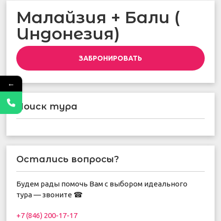
Малайзия + Бали (
Индонезия)
ЗАБРОНИРОВАТЬ
←
Поиск тура
Остались вопросы?
Будем рады помочь Вам с выбором идеального
тура — звоните ☎
+7 (846) 200-17-17