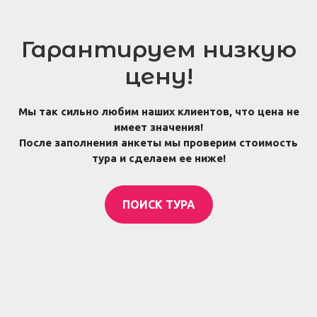
Гарантируем низкую
цену!
Мы так сильно любим наших клиентов, что цена не
имеет значения!
После заполнения анкеты мы проверим стоимость
тура и сделаем ее ниже!
ПОИСК ТУРА