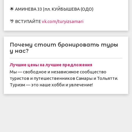
🌟 АМИНЕВА 33 |пл. КУЙБЫШЕВА (ОДО)
🌴 ВСТУПАЙТЕ
vk.com/turyizsamari
Почему стоит бронировать туры
у нас?
Лучшие цены на лучшие предложения
Мы — свободное и независимое сообщество
туристов и путешественников Самары и Тольятти.
Туризм — это наше хобби и увлечение!