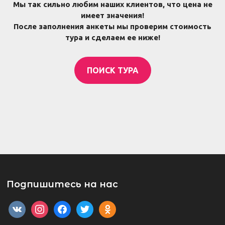
Мы так сильно любим наших клиентов, что цена не
имеет значения!
После заполнения анкеты мы проверим стоимость
тура и сделаем ее ниже!
ПОИСК ТУРА
Подпишитесь на нас
vkontakte
instagram
facebook
twitter
odnoklassniki