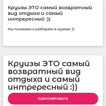
Круизы ЭТО самый возвратный
вид отдыха и самый
интрересный :))
Мы понимаем и разбираем в круизах :))
Круизы ЭТО самый
возвратный вид
отдыха и самый
интрересный :))
ЗАБРОНИРОВАТЬ