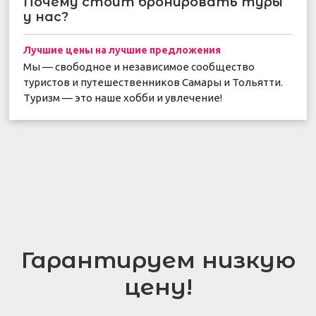
Почему стоит бронировать туры
у нас?
Лучшие цены на лучшие предложения
Мы — свободное и независимое сообщество
туристов и путешественников Самары и Тольятти.
Туризм — это наше хобби и увлечение!
Гарантируем низкую
цену!