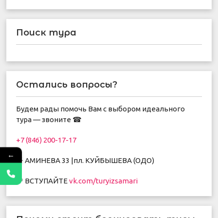
Поиск тура
Остались вопросы?
Будем рады помочь Вам с выбором идеального
тура — звоните ☎
+7 (846) 200-17-17
←
🌟 АМИНЕВА 33 |пл. КУЙБЫШЕВА (ОДО)
🌴 ВСТУПАЙТЕ
vk.com/turyizsamari