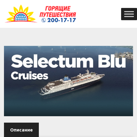
Описание