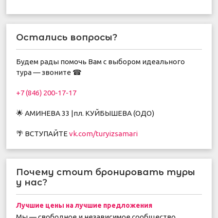
Остались вопросы?
Будем рады помочь Вам с выбором идеального
тура — звоните ☎
+7 (846) 200-17-17
🌟 АМИНЕВА 33 |пл. КУЙБЫШЕВА (ОДО)
🌴 ВСТУПАЙТЕ
vk.com/turyizsamari
Почему стоит бронировать туры
у нас?
Лучшие цены на лучшие предложения
Мы — свободное и независимое сообщество