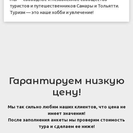
туристов и путешественников Самары и Тольятти.
Туризм — это наше хобби и увлечение!
Гарантируем низкую
цену!
Мы так сильно любим наших клиентов, что цена не
имеет значения!
После заполнения анкеты мы проверим стоимость
тура и сделаем ее ниже!