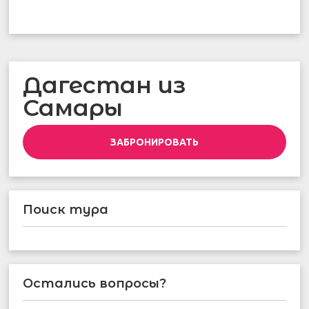
Дагестан из
Самары
ЗАБРОНИРОВАТЬ
Поиск тура
Остались вопросы?