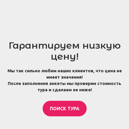
Гарантируем низкую
цену!
Мы так сильно любим наших клиентов, что цена не
имеет значения!
После заполнения анкеты мы проверим стоимость
тура и сделаем ее ниже!
ПОИСК ТУРА