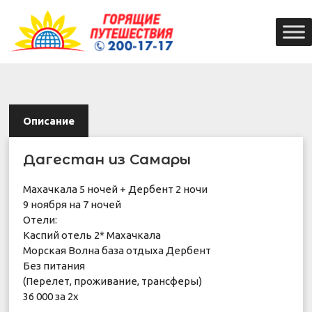
Описание
Дагестан из Самары
Махачкала 5 ночей + Дербент 2 ночи
9 ноября на 7 ночей
Отели:
Каспий отель 2* Махачкала
Морская Волна база отдыха Дербент
Без питания
(Перелет, проживание, трансферы)
36 000 за 2х