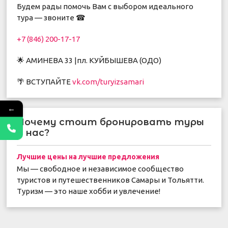
Будем рады помочь Вам с выбором идеального
тура — звоните ☎
+7 (846) 200-17-17
🌟 АМИНЕВА 33 |пл. КУЙБЫШЕВА (ОДО)
🌴 ВСТУПАЙТЕ
vk.com/turyizsamari
←
Почему стоит бронировать туры
у нас?
Лучшие цены на лучшие предложения
Мы — свободное и независимое сообщество
туристов и путешественников Самары и Тольятти.
Туризм — это наше хобби и увлечение!