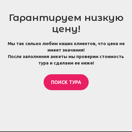
Гарантируем низкую
цену!
Мы так сильно любим наших клиентов, что цена не
имеет значения!
После заполнения анкеты мы проверим стоимость
тура и сделаем ее ниже!
ПОИСК ТУРА