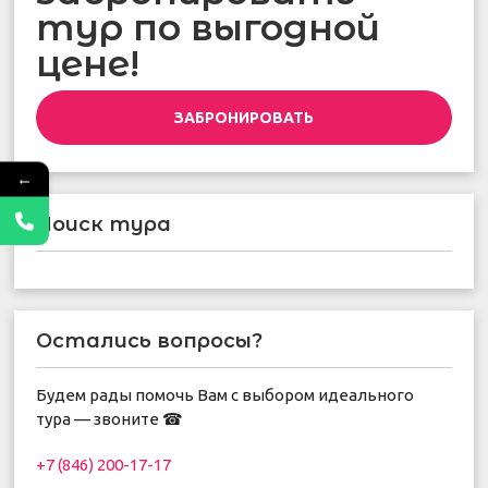
тур по выгодной
цене!
ЗАБРОНИРОВАТЬ
←
Поиск тура
Остались вопросы?
Будем рады помочь Вам с выбором идеального
тура — звоните ☎
+7 (846) 200-17-17