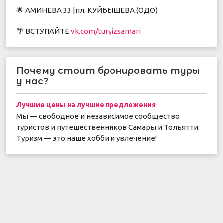
🌟 АМИНЕВА 33 |пл. КУЙБЫШЕВА (ОДО)
🌴 ВСТУПАЙТЕ
vk.com/turyizsamari
Почему стоит бронировать туры
у нас?
Лучшие цены на лучшие предложения
Мы — свободное и независимое сообщество
туристов и путешественников Самары и Тольятти.
Туризм — это наше хобби и увлечение!