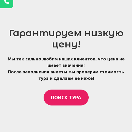
Гарантируем низкую
цену!
Мы так сильно любим наших клиентов, что цена не
имеет значения!
После заполнения анкеты мы проверим стоимость
тура и сделаем ее ниже!
ПОИСК ТУРА