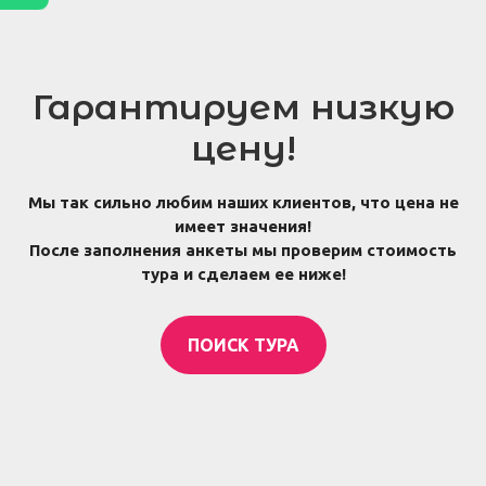
Гарантируем низкую
цену!
Мы так сильно любим наших клиентов, что цена не
имеет значения!
После заполнения анкеты мы проверим стоимость
тура и сделаем ее ниже!
ПОИСК ТУРА