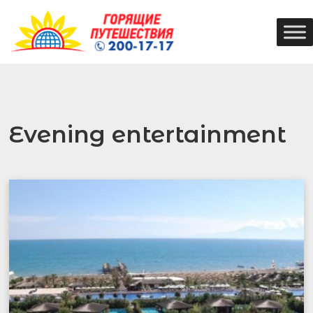
Evening entertainment