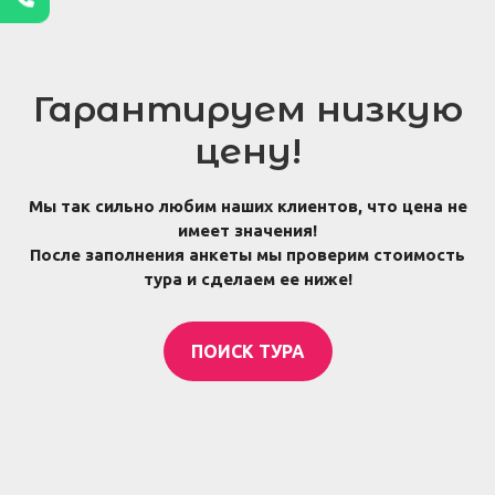
Гарантируем низкую
цену!
Мы так сильно любим наших клиентов, что цена не
имеет значения!
После заполнения анкеты мы проверим стоимость
тура и сделаем ее ниже!
ПОИСК ТУРА